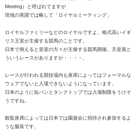
Meeting）と呼ばれてますが
現地の英国では略して「ロイヤルミーティング」
ロイヤルファミリーなどのロイヤルですよ。格式高いイギ
リス王室が主催する競馬のことです。
日本で例えると皇室の方々が主催する競馬開催。天皇賞と
ういうレースがありますが・・・・。
レースが行われる競技場内も座席によってはフォーマルな
ウェアでないと入場できないようになっています。
日本のように短パンとタンクトップでは入場制限をうけそ
うですね。
観覧座席によっては日本では園遊会に招待され参加するよ
うな服装です。