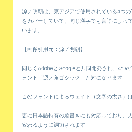
源ノ明朝は、東アジアで使用されている4つ
をカバーしていて、同じ漢字でも言語によっ
います。
【画像引用元：源ノ明朝】
同じくAdobeとGoogleと共同開発され、
ォント「源ノ角ゴシック」と対になります。
このフォントによるウェイト（文字の太さ）は
更に日本語特有の縦書きにも対応しており、
変わるように調節されます。