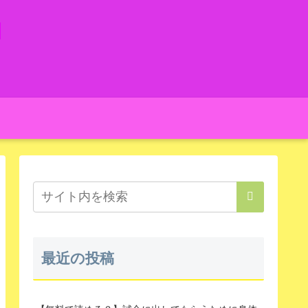
日
最近の投稿