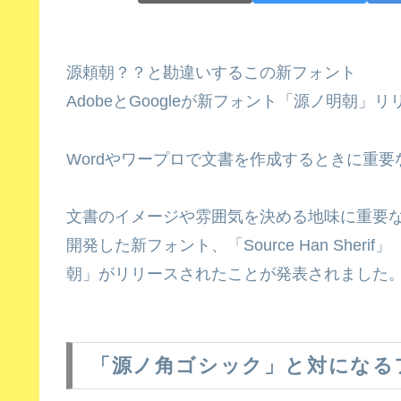
源頼朝？？と勘違いするこの新フォント
AdobeとGoogleが新フォント「源ノ明朝
Wordやワープロで文書を作成するときに重
文書のイメージや雰囲気を決める地味に重要な要素
開発した新フォント、「Source Han Sherif」（
朝」がリリースされたことが発表されました
「源ノ角ゴシック」と対になる