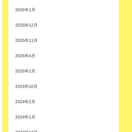
2026年1月
2025年12月
2025年11月
2025年4月
2025年1月
2024年10月
2024年2月
2024年1月