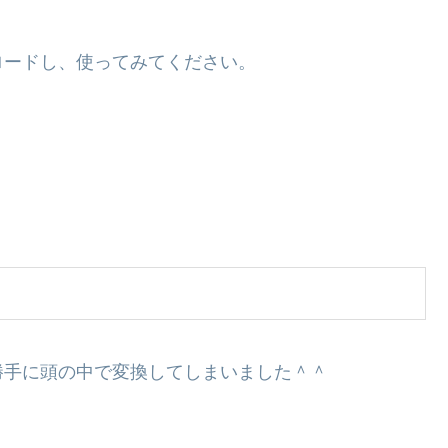
ロードし、使ってみてください。
勝手に頭の中で変換してしまいました＾＾