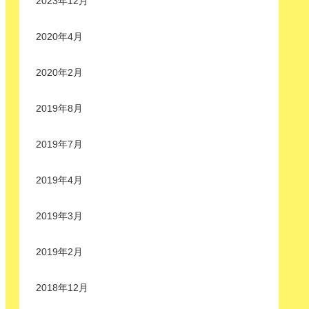
2023年12月
2020年4月
2020年2月
2019年8月
2019年7月
2019年4月
2019年3月
2019年2月
2018年12月