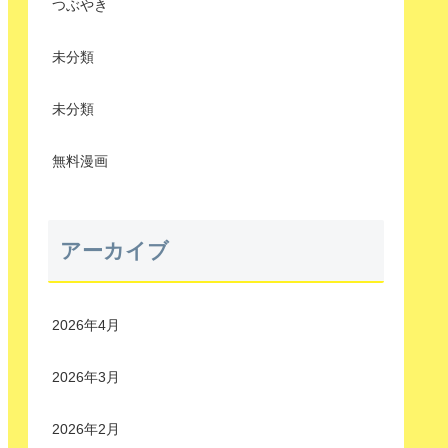
つぶやき
未分類
未分類
無料漫画
アーカイブ
2026年4月
2026年3月
2026年2月