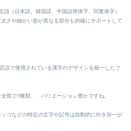
の言語（日本語、韓国語、中国語簡体字、同繁体字）
て太さや細かい形が異なる部分も的確にサポートして
4つの言語で使用されている漢字のデザインを統一したフ
全部で7種類。 バリエーション豊かですね。
カッコなどの特定の文字や記号は自動的に向き弥一が