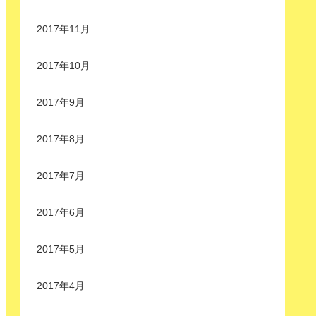
2017年11月
2017年10月
2017年9月
2017年8月
2017年7月
2017年6月
2017年5月
2017年4月