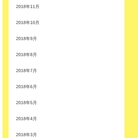
2018年11月
2018年10月
2018年9月
2018年8月
2018年7月
2018年6月
2018年5月
2018年4月
2018年3月