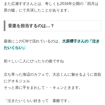
また広瀬すずさんとは、奇しくも2016年公開の「四月は
君の嘘」にて共演したことがあります。
音楽を担当するのは…？
最後にこのCMで流れているのは、
大原櫻子さんの「泣き
たいくらい」
初々しい二人にぴったりの曲ですね
立ち寄った海辺のカフェで、大志くんに魅せるように首筋
にデオ＆ジェル
そっと肩に手をまわして・・キュンときます。
「泣きたいくらい好きって 素敵です」