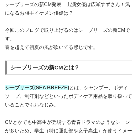
シーブリーズの新CM発表 出演女優は広瀬すずさん！気
になるお相手イケメン俳優は？
今回このブログで取り上げるのはシーブリーズの新CMで
す。
春を超えて初夏の風が吹いてる感じです。
シーブリーズの新CMとは？
シーブリーズ(SEA BREEZE)
とは、シャンプー、ボディ
ソープ、制汗剤などといったボディケア用品を取り扱って
いることでもおなじみ。
CMとかでも中高生が登場する青春ドラマのようなシーン
が多いため、学生（特に運動部や女子高生）が使うイメー