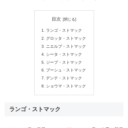
目次
ランゴ・ストマック
グロッタ・ストマック
ニエルブ・ストマック
シータ・ストマック
ジープ・ストマック
ブーシュ・ストマック
デンテ・ストマック
ショウマ・ストマック
ランゴ・ストマック