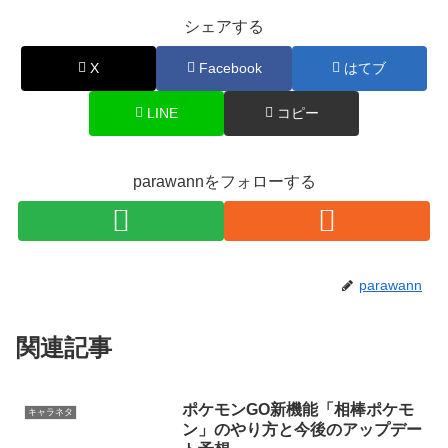
シェアする
X
Facebook
はてブ
LINE
コピー
parawannをフォローする
parawann
関連記事
ポケモンGO新機能「相棒ポケモ
キャラネタ
ン」のやり方と今後のアップデー