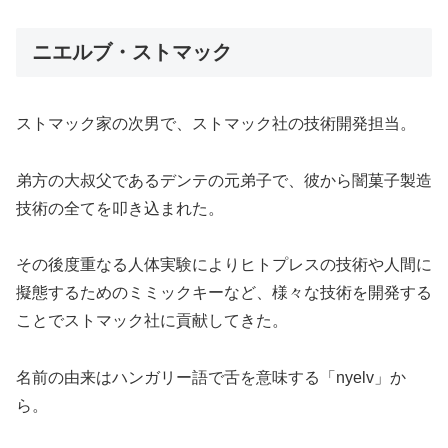
ニエルブ・ストマック
ストマック家の次男で、ストマック社の技術開発担当。
弟方の大叔父であるデンテの元弟子で、彼から闇菓子製造
技術の全てを叩き込まれた。
その後度重なる人体実験によりヒトプレスの技術や人間に
擬態するためのミミックキーなど、様々な技術を開発する
ことでストマック社に貢献してきた。
名前の由来はハンガリー語で舌を意味する「nyelv」か
ら。