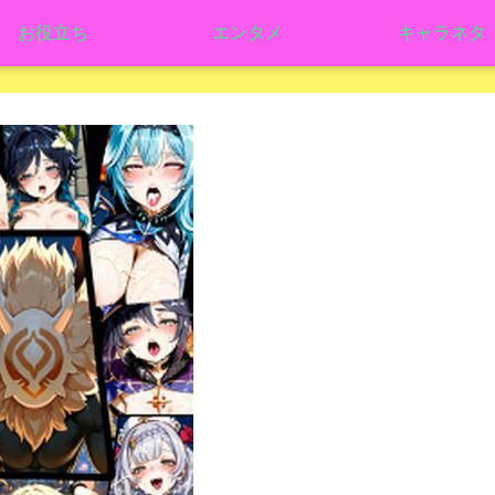
お役立ち
エンタメ
キャラネタ