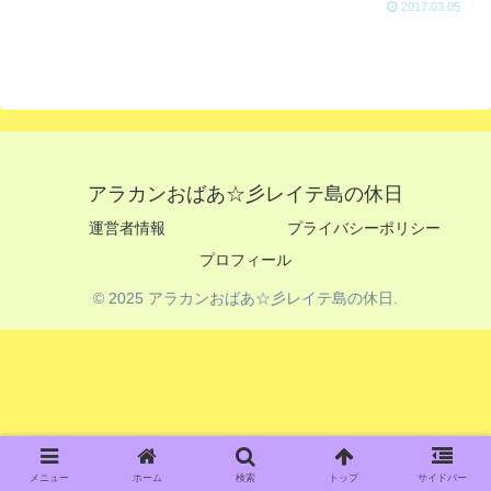
2017.03.05
アラカンおばあ☆彡レイテ島の休日
運営者情報
プライバシーポリシー
プロフィール
© 2025 アラカンおばあ☆彡レイテ島の休日.
メニュー
ホーム
検索
トップ
サイドバー