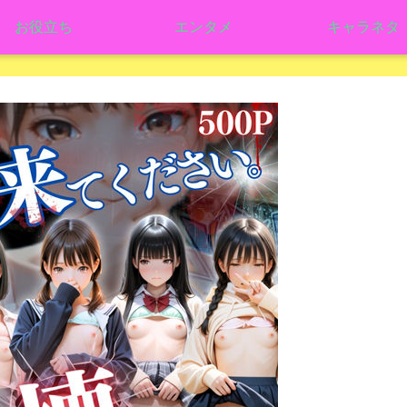
お役立ち
エンタメ
キャラネタ