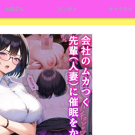
お役立ち
エンタメ
キャラネタ