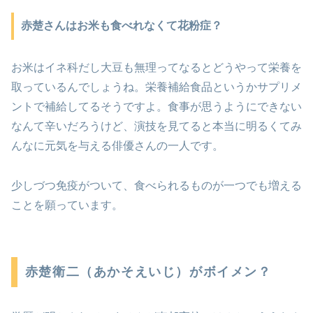
赤楚さんはお米も食べれなくて花粉症？
お米はイネ科だし大豆も無理ってなるとどうやって栄養を
取っているんでしょうね。栄養補給食品というかサプリメ
ントで補給してるそうですよ。食事が思うようにできない
なんて辛いだろうけど、演技を見てると本当に明るくてみ
んなに元気を与える俳優さんの一人です。
少しづつ免疫がついて、食べられるものが一つでも増える
ことを願っています。
赤楚衛二（あかそえいじ）がボイメン？