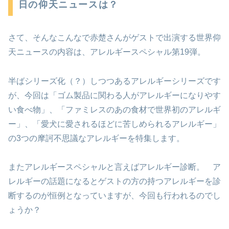
日の仰天ニュースは？
さて、そんなこんなで赤楚さんがゲストで出演する世界仰
天ニュースの内容は、アレルギースペシャル第19弾。
半ばシリーズ化（？）しつつあるアレルギーシリーズです
が、今回は「ゴム製品に関わる人がアレルギーになりやす
い食べ物」、「ファミレスのあの食材で世界初のアレルギ
ー」、「愛犬に愛されるほどに苦しめられるアレルギー」
の3つの摩訶不思議なアレルギーを特集します。
またアレルギースペシャルと言えばアレルギー診断。 ア
レルギーの話題になるとゲストの方の持つアレルギーを診
断するのが恒例となっていますが、今回も行われるのでし
ょうか？