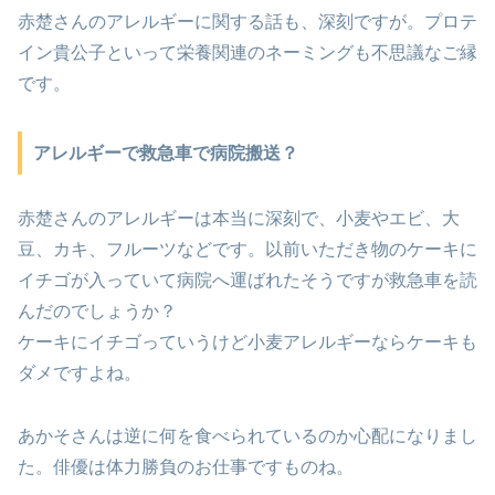
赤楚さんのアレルギーに関する話も、深刻ですが。プロテ
イン貴公子といって栄養関連のネーミングも不思議なご縁
です。
アレルギーで救急車で病院搬送？
赤楚さんのアレルギーは本当に深刻で、小麦やエビ、大
豆、カキ、フルーツなどです。以前いただき物のケーキに
イチゴが入っていて病院へ運ばれたそうですが救急車を読
んだのでしょうか？
ケーキにイチゴっていうけど小麦アレルギーならケーキも
ダメですよね。
あかそさんは逆に何を食べられているのか心配になりまし
た。俳優は体力勝負のお仕事ですものね。