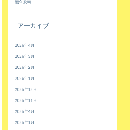
無料漫画
アーカイブ
2026年4月
2026年3月
2026年2月
2026年1月
2025年12月
2025年11月
2025年4月
2025年1月