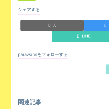
シェアする
X
LINE
parawannをフォローする
関連記事