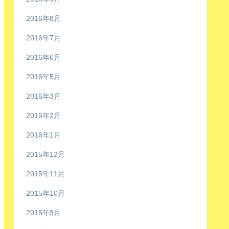
2016年8月
2016年7月
2016年6月
2016年5月
2016年3月
2016年2月
2016年1月
2015年12月
2015年11月
2015年10月
2015年9月