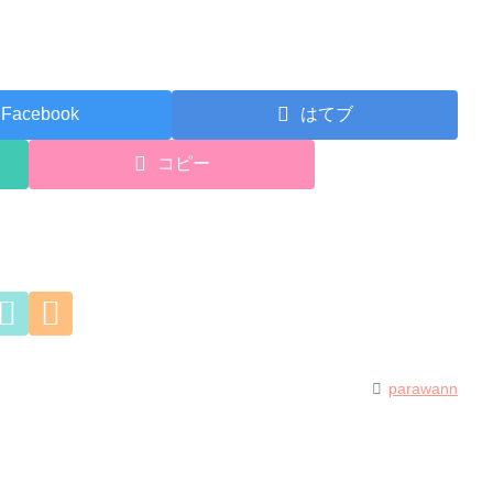
Facebook
はてブ
コピー
parawann