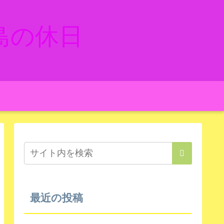
島の休日
最近の投稿