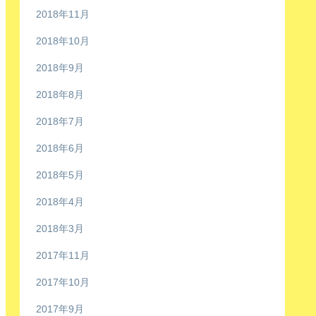
2018年11月
2018年10月
2018年9月
2018年8月
2018年7月
2018年6月
2018年5月
2018年4月
2018年3月
2017年11月
2017年10月
2017年9月