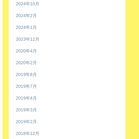
2024年10月
2024年2月
2024年1月
2023年12月
2020年4月
2020年2月
2019年8月
2019年7月
2019年4月
2019年3月
2019年2月
2018年12月