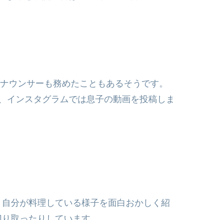
アナウンサーも務めたこともあるそうです。
、インスタグラムでは息子の動画を投稿しま
、自分が料理している様子を面白おかしく紹
切り取ったりしています。