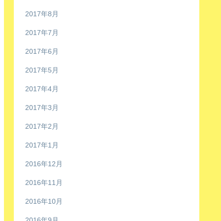
2017年8月
2017年7月
2017年6月
2017年5月
2017年4月
2017年3月
2017年2月
2017年1月
2016年12月
2016年11月
2016年10月
2016年9月