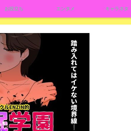
お役立ち
エンタメ
キャラネタ