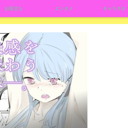
お役立ち
エンタメ
キャラネタ