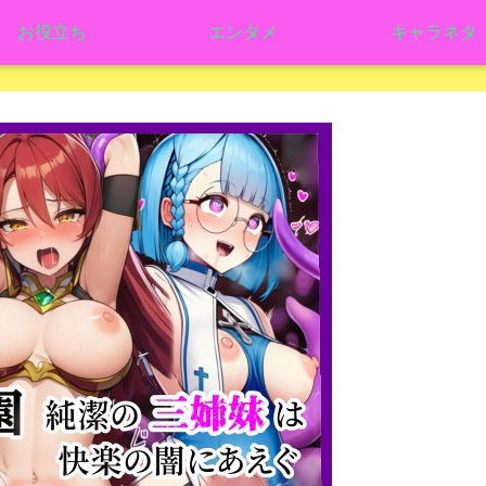
お役立ち
エンタメ
キャラネタ