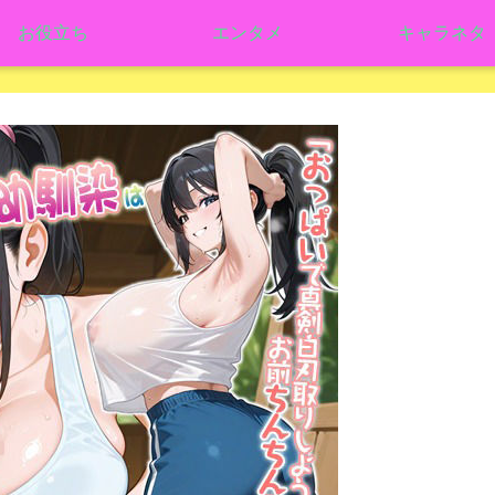
お役立ち
エンタメ
キャラネタ