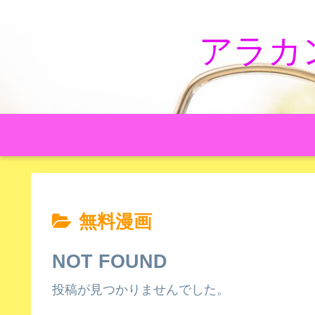
アラカ
無料漫画
NOT FOUND
投稿が見つかりませんでした。