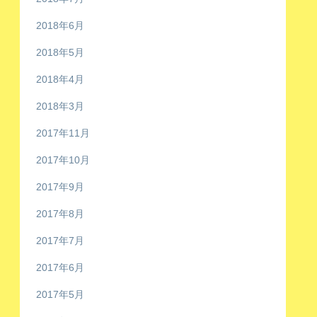
2018年6月
2018年5月
2018年4月
2018年3月
2017年11月
2017年10月
2017年9月
2017年8月
2017年7月
2017年6月
2017年5月