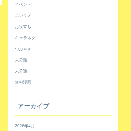
イベント
エンタメ
お役立ち
キャラネタ
つぶやき
未分類
未分類
無料漫画
アーカイブ
2026年4月