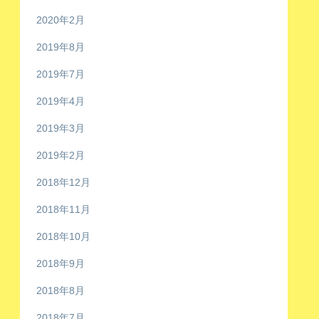
2020年2月
2019年8月
2019年7月
2019年4月
2019年3月
2019年2月
2018年12月
2018年11月
2018年10月
2018年9月
2018年8月
2018年7月