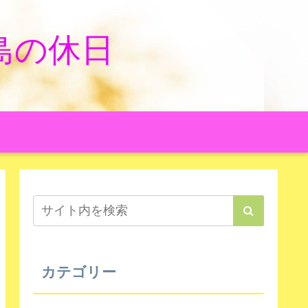
島の休日
カテゴリー