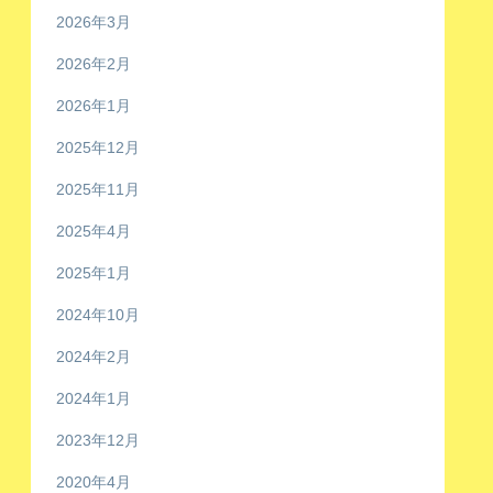
2026年3月
2026年2月
2026年1月
2025年12月
2025年11月
2025年4月
2025年1月
2024年10月
2024年2月
2024年1月
2023年12月
2020年4月