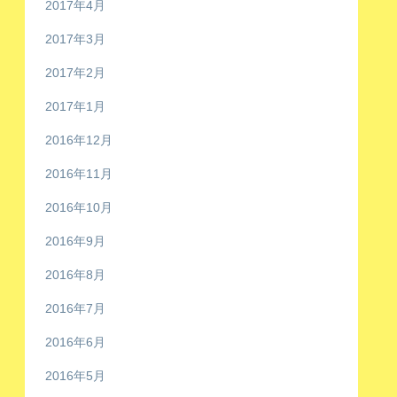
2017年4月
2017年3月
2017年2月
2017年1月
2016年12月
2016年11月
2016年10月
2016年9月
2016年8月
2016年7月
2016年6月
2016年5月