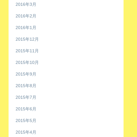
2016年3月
2016年2月
2016年1月
2015年12月
2015年11月
2015年10月
2015年9月
2015年8月
2015年7月
2015年6月
2015年5月
2015年4月