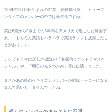
1989年12月6日生まれの27歳、愛知県出身。 ヒューマ
ンタイプのメンバーの中では最年長ですね。
実は6歳から9歳までの3年間をアメリカで過ごした帰国子
女。 もちろん英語もペラペラで英語ラップも披露したこ
とがあります。
テレビドラマは2011年放送の「名探偵コナンドラマスペ
シャル」や、「明日の光をつかめ」等に出演しました。
まさかあの時のヘキサゴンメンバーが戦隊ヒーローになる
なんて思いもしませんでしたね。
残りのメンバーのキャストは不明