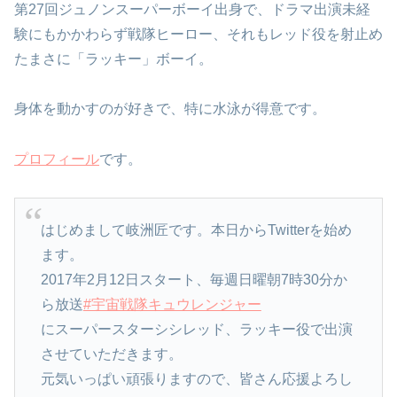
第27回ジュノンスーパーボーイ出身で、ドラマ出演未経
験にもかかわらず戦隊ヒーロー、それもレッド役を射止め
たまさに「ラッキー」ボーイ。
身体を動かすのが好きで、特に水泳が得意です。
プロフィール
です。
はじめまして岐洲匠です。本日からTwitterを始め
ます。
2017年2月12日スタート、毎週日曜朝7時30分か
ら放送
#宇宙戦隊キュウレンジャー
にスーパースターシシレッド、ラッキー役で出演
させていただきます。
元気いっぱい頑張りますので、皆さん応援よろし