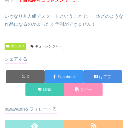
いきなり九人組でスタートということで、一体どのような
作品になるのかまったく予測ができません！
エンタメ
キューレンジャー
シェアする
X
Facebook
はてブ
LINE
コピー
parawannをフォローする