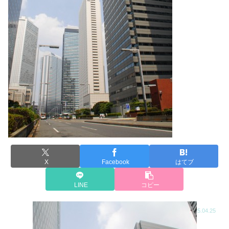
X
Facebook
はてブ
LINE
コピー
2016.12.29
2025.04.25